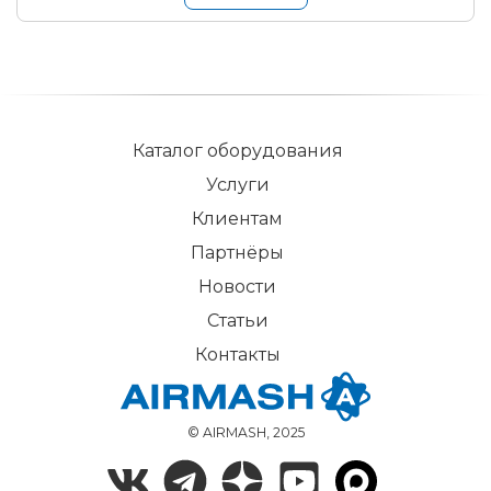
Каталог оборудования
Услуги
Клиентам
Партнёры
Новости
Статьи
Контакты
© AIRMASH, 2025