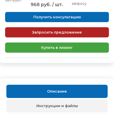
387 руб.
запросу
968 руб. / шт.
Получить консультацию
Запросить предложение
Купить в лизинг
Описание
Инструкции и файлы