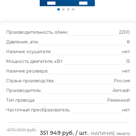
Производительность, л/мин:
2200
Давление, атм:
8
Наличие осушителя:
нет
Мощность двигателя, кВт:
15
Наличие ресивера:
нет
Страна производства:
Россия
Производитель:
Airmash
Тип привода:
Ременной
Частотный преобразователь:
нет
470 000 руб.
351 949 руб. / шт.
НАЛИЧИЕ: много