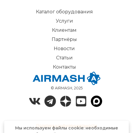
Каталог оборудования
Услуги
Клиентам
Партнёры
Новости
Статьи
Контакты
© AIRMASH, 2025
Политика конфиденциальности
Мы используем файлы cookie: необходимые