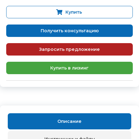
Купить
Получить консультацию
Запросить предложение
Купить в лизинг
Описание
Инструкции и файлы