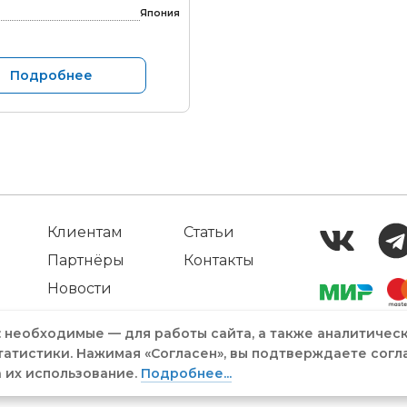
Япония
Подробнее
Клиентам
Статьи
Партнёры
Контакты
Новости
: необходимые — для работы сайта, а также аналитичес
татистики. Нажимая «Согласен», вы подтверждаете согл
а их использование.
Подробнее...