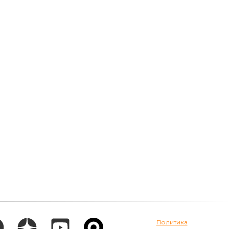
Политика