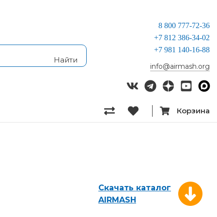
8 800 777-72-36
+7 812 386-34-02
+7 981 140-16-88
info@airmash.org
Корзина
Скачать каталог
AIRMASH