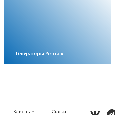
Генераторы Азота »
Клиентам
Статьи