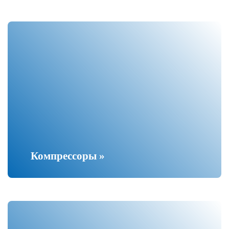
Компрессоры »