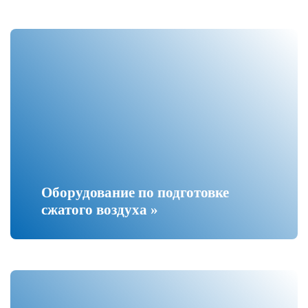
Оборудование по подготовке
сжатого воздуха »