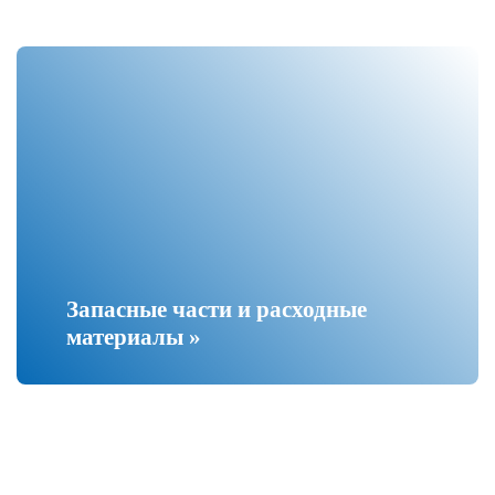
Запасные части и расходные
материалы »