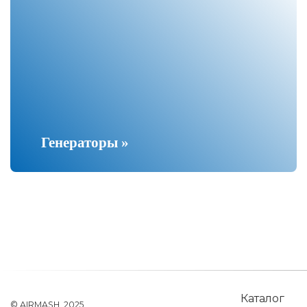
Генераторы »
Каталог
© AIRMASH, 2025