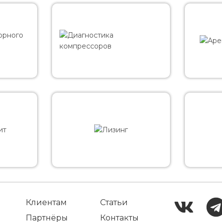
Клиентам
Статьи
Партнёры
Контакты