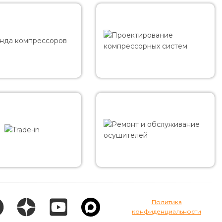
Политика
конфиденциальности