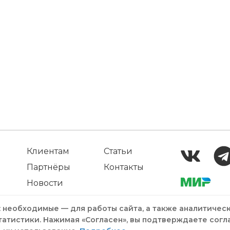
Клиентам
Статьи
Партнёры
Контакты
Новости
: необходимые — для работы сайта, а также аналитичес
татистики. Нажимая «Согласен», вы подтверждаете согл