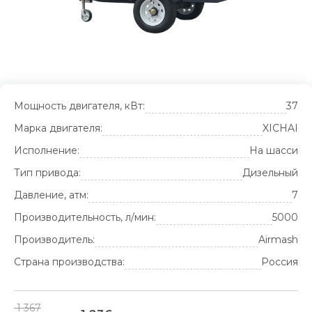
Мощность двигателя, кВт:
37
Марка двигателя:
XICHAI
Исполнение:
На шасси
Тип привода:
Дизельный
Давление, атм:
7
Производительность, л/мин:
5000
Производитель:
Airmash
Страна производства:
Россия
1 367