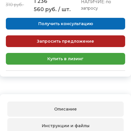
1 236
НАЛИЧИЕ: по
310 руб.
запросу
560 руб. / шт.
Получить консультацию
Запросить предложение
Купить в лизинг
Описание
Инструкции и файлы