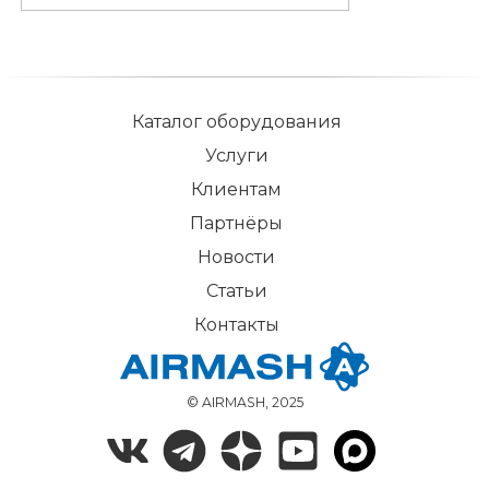
Каталог оборудования
Услуги
Клиентам
Партнёры
Новости
Статьи
Контакты
© AIRMASH, 2025