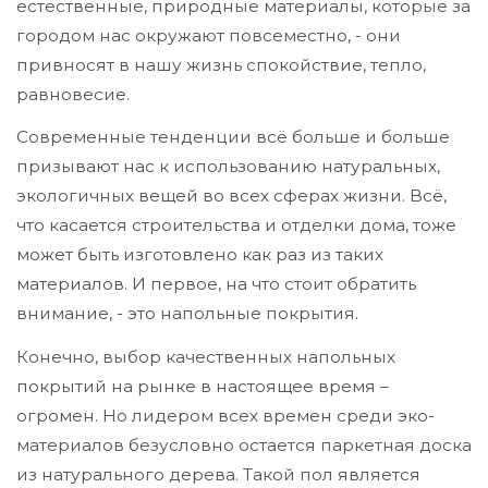
естественные, природные материалы, которые за
городом нас окружают повсеместно, - они
привносят в нашу жизнь спокойствие, тепло,
равновесие.
Современные тенденции всё больше и больше
призывают нас к использованию натуральных,
экологичных вещей во всех сферах жизни. Всё,
что касается строительства и отделки дома, тоже
может быть изготовлено как раз из таких
материалов. И первое, на что стоит обратить
внимание, - это напольные покрытия.
Конечно, выбор качественных напольных
покрытий на рынке в настоящее время –
огромен. Но лидером всех времен среди эко-
материалов безусловно остается паркетная доска
из натурального дерева. Такой пол является