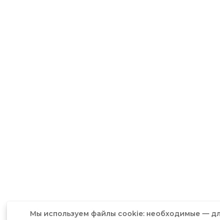
Мы используем файлы cookie: необходимые — дл