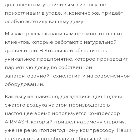
долговечным, устойчивым к износу, не
прихотливым в уходе, и, конечно же, придаёт
особую эстетику вашему дому.
Мы уже рассказывали вам про многих наших
клиентов, которые работают с натуральной
древесиной. В Кировской области есть
уникальное предприятие, которое производит
паркетную доску по собственной
запатентованной технологии и на современном
оборудовании.
Как вы уже, наверно, догадались, для подачи
сжатого воздуха на этом производстве в
настоящее время используется компрессор
AIRMASH, который пришел на замену старому,
уже не ремонтопригодному компрессору. Наши
специалисты подобрали не большой, но