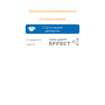
Политика конфиденциальности
Договор-оферта
Стать нашим
дилером
Создание
сайта: