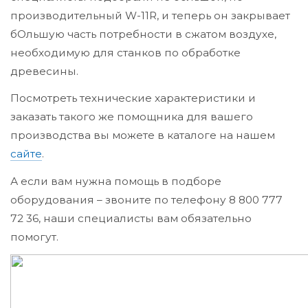
производительный W-11R, и теперь он закрывает
бОльшую часть потребности в сжатом воздухе,
необходимую для станков по обработке
древесины.
Посмотреть технические характеристики и
заказать такого же помощника для вашего
производства вы можете в каталоге на нашем
сайте
.
А если вам нужна помощь в подборе
оборудования – звоните по телефону 8 800 777
72 36, наши специалисты вам обязательно
помогут.