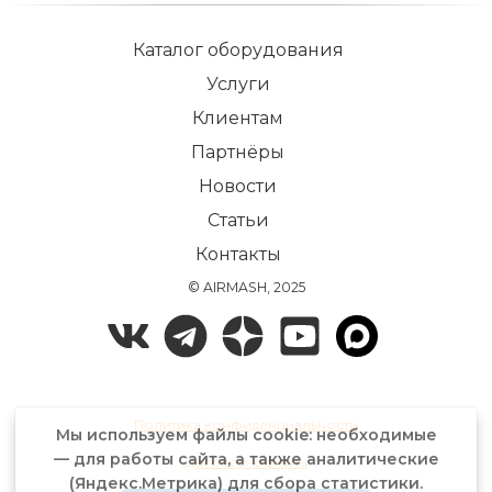
Каталог оборудования
Услуги
Клиентам
Партнёры
Новости
Статьи
Контакты
© AIRMASH, 2025
Политика конфиденциальности
Мы используем файлы cookie: необходимые
— для работы сайта, а также аналитические
Договор-оферта
(Яндекс.Метрика) для сбора статистики.