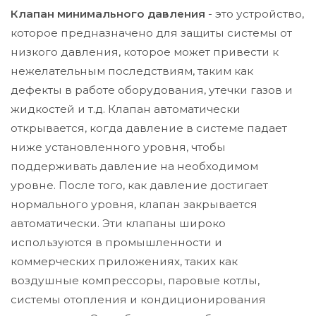
Клапан минимального давления
- это устройство,
которое предназначено для защиты системы от
низкого давления, которое может привести к
нежелательным последствиям, таким как
дефекты в работе оборудования, утечки газов и
жидкостей и т.д. Клапан автоматически
открывается, когда давление в системе падает
ниже установленного уровня, чтобы
поддерживать давление на необходимом
уровне. После того, как давление достигает
нормального уровня, клапан закрывается
автоматически. Эти клапаны широко
используются в промышленности и
коммерческих приложениях, таких как
воздушные компрессоры, паровые котлы,
системы отопления и кондиционирования