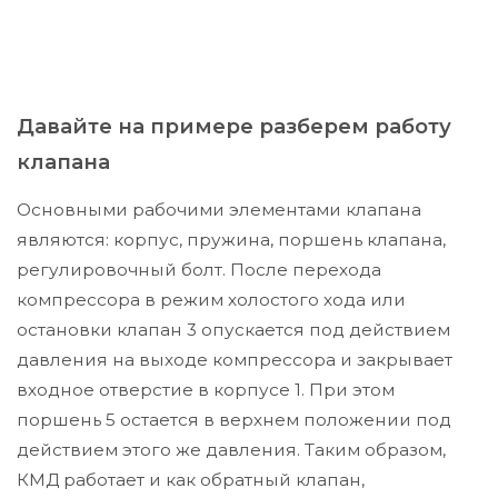
Давайте на примере разберем работу
клапана
Основными рабочими элементами клапана
являются: корпус, пружина, поршень клапана,
регулировочный болт. После перехода
компрессора в режим холостого хода или
остановки клапан 3 опускается под действием
давления на выходе компрессора и закрывает
входное отверстие в корпусе 1. При этом
поршень 5 остается в верхнем положении под
действием этого же давления. Таким образом,
КМД работает и как обратный клапан,