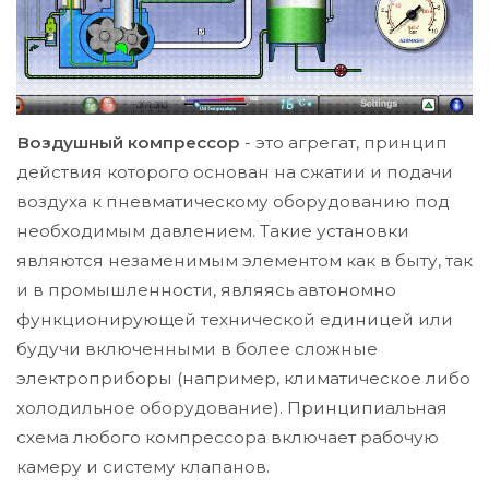
Воздушный компрессор
- это агрегат, принцип
действия которого основан на сжатии и подачи
воздуха к пневматическому оборудованию под
необходимым давлением. Такие установки
являются незаменимым элементом как в быту, так
и в промышленности, являясь автономно
функционирующей технической единицей или
будучи включенными в более сложные
электроприборы (например, климатическое либо
холодильное оборудование). Принципиальная
схема любого компрессора включает рабочую
камеру и систему клапанов.