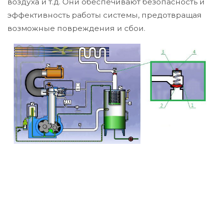
воздуха и т.д. Они обеспечивают безопасность и
эффективность работы системы, предотвращая
возможные повреждения и сбои.