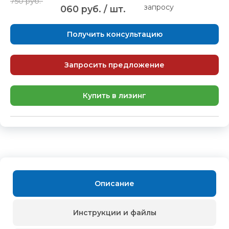
750 руб.
запросу
060 руб. / шт.
Получить консультацию
Запросить предложение
Купить в лизинг
Описание
Инструкции и файлы