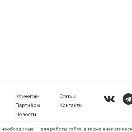
Клиентам
Статьи
Партнёры
Контакты
Новости
: необходимые — для работы сайта, а также аналитичес