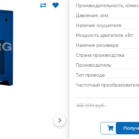
Производительность, л/мин:
Давление, атм:
Наличие осушителя:
Мощность двигателя, кВт:
Наличие ресивера:
Страна производства:
Производитель:
Тип привода:
Частотный преобразователь
565 000 руб.
Купить
Получ