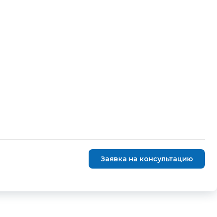
Заявка на консультацию