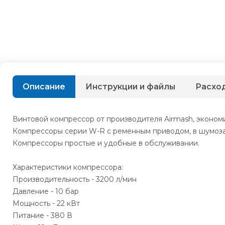
Описание
Инструкции и файлы
Расхо
Винтовой компрессор от производителя Airmash, эконом
Компрессоры серии W-R с ременным приводом, в шумоза
Компрессоры простые и удобные в обслуживании.
Характеристики компрессора:
Производительность - 3200 л/мин
Давление - 10 бар
Мощность - 22 кВт
Питание - 380 В