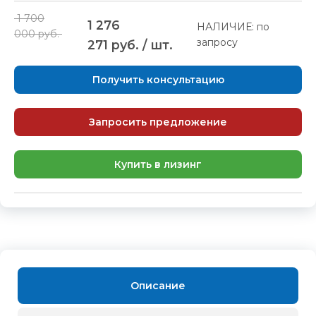
1 700
1 276
НАЛИЧИЕ: по
000 руб.
запросу
271 руб. / шт.
Получить консультацию
Запросить предложение
Купить в лизинг
Описание