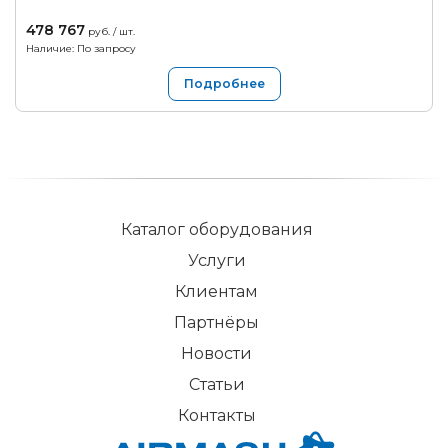
478 767
руб. / шт.
Наличие: По запросу
Подробнее
Каталог оборудования
Услуги
Клиентам
Партнёры
Новости
Статьи
Контакты