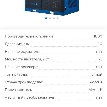
Производительность, л/мин:
11800
Давление, атм:
10
Наличие осушителя:
нет
Мощность двигателя, кВт:
75
Наличие ресивера:
нет
Тип привода:
Прямой
Страна производства:
Россия
Производитель:
Airmash
Частотный преобразователь:
нет