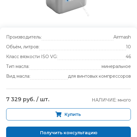
Производитель:
Airmash
Объём, литров:
10
Класс вязкости ISO VG:
46
Тип масла:
минеральное
Вид масла:
для винтовых компрессоров
7 329 руб. / шт.
НАЛИЧИЕ: много
Купить
Получить консультацию