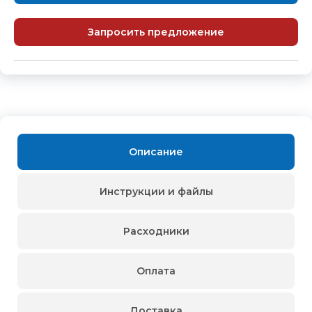
Запросить предложение
Описание
Инструкции и файлы
Расходники
Оплата
Доставка