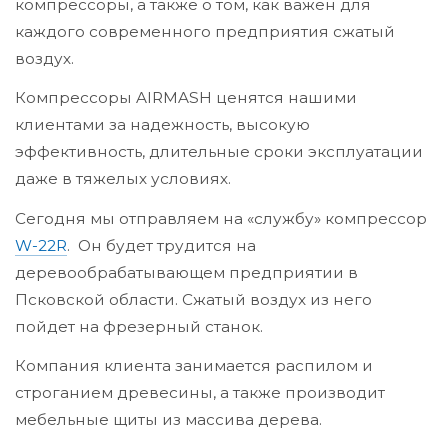
компрессоры, а также о том, как важен для
каждого современного предприятия сжатый
воздух.
Компрессоры AIRMASH ценятся нашими
клиентами за надежность, высокую
эффективность, длительные сроки эксплуатации
даже в тяжелых условиях.
Сегодня мы отправляем на «службу» компрессор
W-22R
. Он будет трудится на
деревообрабатывающем предприятии в
Псковской области. Сжатый воздух из него
пойдет на фрезерный станок.
Компания клиента занимается распилом и
строганием древесины, а также производит
мебельные щиты из массива дерева.