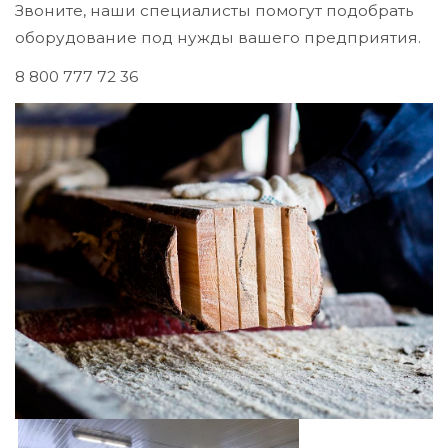
Звоните, наши специалисты помогут подобрать
оборудование под нужды вашего предприятия.
8 800 777 72 36