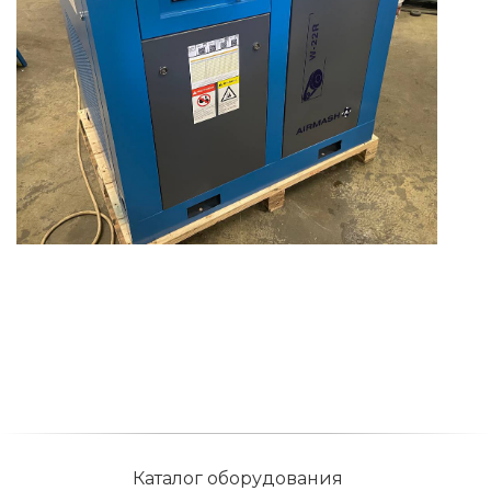
Каталог оборудования