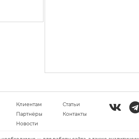
Клиентам
Статьи
Партнёры
Контакты
Новости