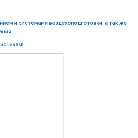
ием и системами воздухоподготовки, а так же
ания!
исчикам!