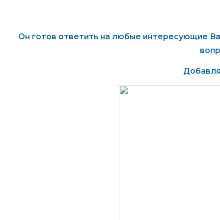
Он готов ответить на любые интересующие Ва
вопр
Добавля