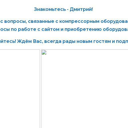
Знакомьтесь - Дмитрий!
с вопросы, связанные с компрессорным оборудован
осы по работе с сайтом и приобретению оборудов
йтесь! Ждём Вас, всегда рады новым гостям и подп