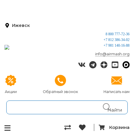
Ижевск
8 800 777-72-36
+7 812 386-34-02
+7 981 140-16-88
info@airmash.org
Акции
Обратный звонок
Написать нам
Корзина