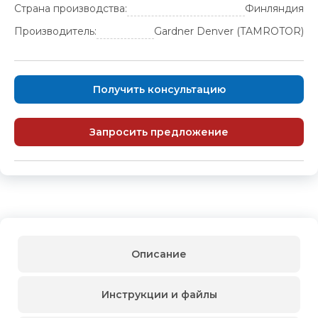
Страна производства:
Финляндия
Производитель:
Gardner Denver (TAMROTOR)
Получить консультацию
Запросить предложение
Описание
Инструкции и файлы