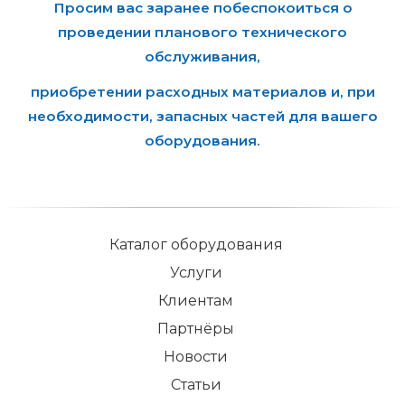
Просим вас заранее побеспокоиться о
проведении планового технического
обслуживания,
приобретении расходных материалов и, при
необходимости, запасных частей для вашего
оборудования.
Каталог оборудования
Услуги
Клиентам
Партнёры
Новости
Статьи