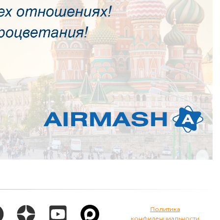
Политика
конфиденциальности