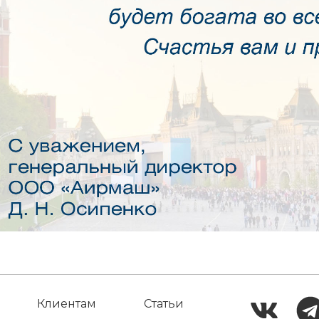
Клиентам
Статьи