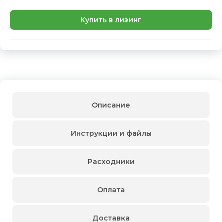
Купить в лизинг
Описание
Инструкции и файлы
Расходники
Оплата
Доставка