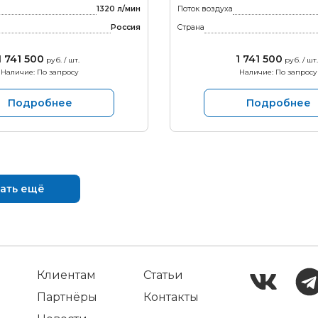
1320 л/мин
Поток воздуха
Россия
Страна
1 741 500
1 741 500
руб. / шт.
руб. / шт.
Наличие: По запросу
Наличие: По запросу
Подробнее
Подробнее
ать ещё
Клиентам
Статьи
Партнёры
Контакты