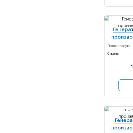
Генерат
произво
Поток воздуха
Страна
Генера
произво