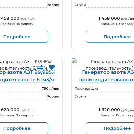
Россия
Страна
1 458 000
1 458 000
руб. / шт.
руб. / шт
Наличие: По запросу
Наличие: По запросу
Подробнее
Подробнее
ор азота АЗТ 99,995%
Генератор азота АЗ
дительность 6,1м3/ч
производительность 
750 л/мин
Поток воздуха
Россия
Страна
1 620 000
1 620 000
руб. / шт.
руб. / шт
Наличие: По запросу
Наличие: По запросу
Подробнее
Подробнее