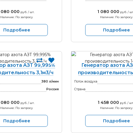
 080 000
1 080 000
руб. / шт.
руб. / шт
Наличие: По запросу
Наличие: По запросу
Подробнее
Подробнее
ор азота АЗТ 99,995%
Генератор азота АЗ
дительность 3,1м3/ч
производительность 
380 л/мин
Поток воздуха
Россия
Страна
 080 000
1 458 000
руб. / шт.
руб. / шт
Наличие: По запросу
Наличие: По запросу
Подробнее
Подробнее