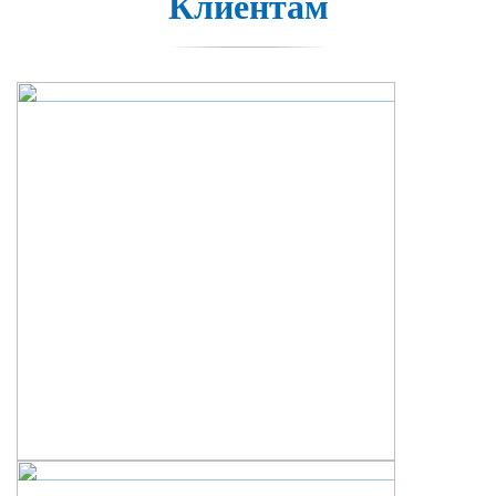
Клиентам