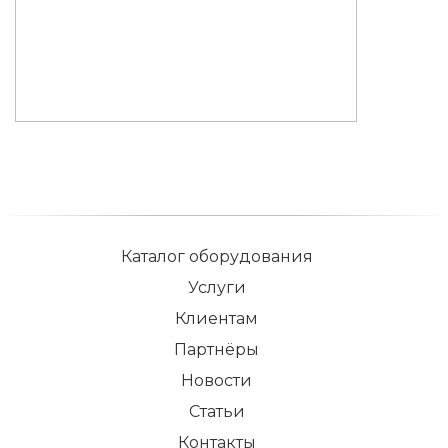
Каталог оборудования
Услуги
Клиентам
Партнёры
Новости
Статьи
Контакты