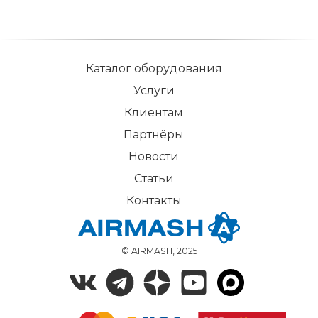
Каталог оборудования
Услуги
Клиентам
Партнёры
Новости
Статьи
Контакты
© AIRMASH, 2025