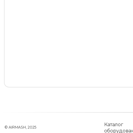
Каталог
© AIRMASH, 2025
оборудова