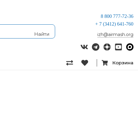
8 800 777-72-36
+ 7 (3412) 641-760
izh@airmash.org
Корзина