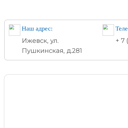
Наш адрес:
Теле
Ижевск, ул.
+ 7 
Пушкинская, д.281