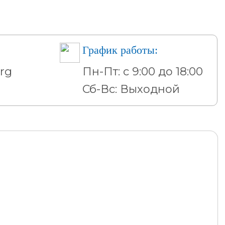
График работы:
rg
Пн-Пт: с 9:00 до 18:00
Сб-Вс: Выходной