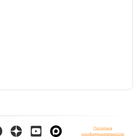
Политика
конфиденциальности