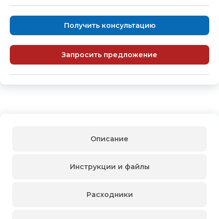
Получить консультацию
Запросить предложение
Описание
Инструкции и файлы
Расходники