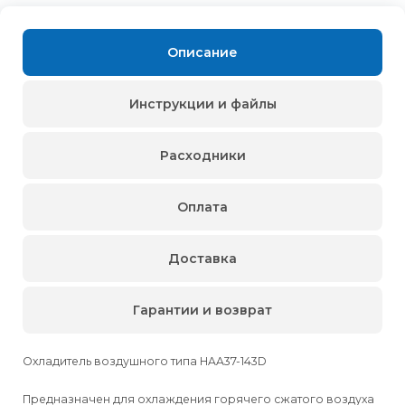
Описание
Инструкции и файлы
Расходники
Оплата
Доставка
Гарантии и возврат
Охладитель воздушного типа HAA37-143D
Предназначен для охлаждения горячего сжатого воздуха