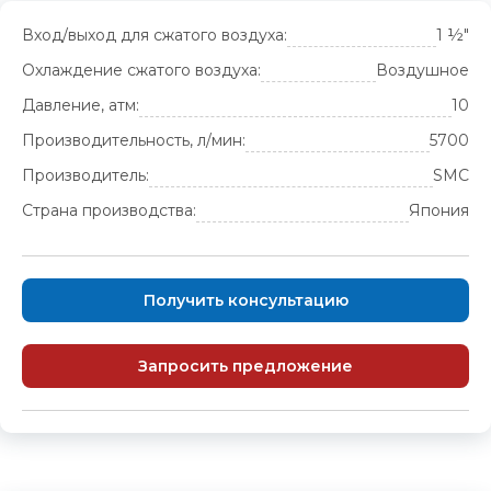
Вход/выход для сжатого воздуха:
1 ½"
Охлаждение сжатого воздуха:
Воздушное
Давление, атм:
10
Производительность, л/мин:
5700
Производитель:
SMC
Страна производства:
Япония
Получить консультацию
Запросить предложение