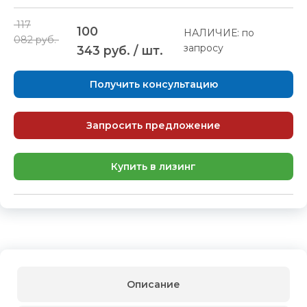
117
100
НАЛИЧИЕ: по
082 руб.
запросу
343 руб. / шт.
Получить консультацию
Запросить предложение
Купить в лизинг
Описание