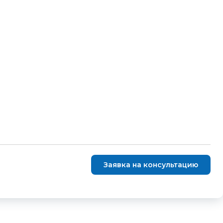
Заявка на консультацию