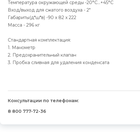
Температура окружающей среды -20°С…+45°С
Вход/выход для сжатого воздуха - 2"
Габариты(д*ш*в) -90 x 82 x 222
Масса - 296 кг
Стандартная комплектация:
1. Манометр
2. Предохранительный клапан
3. Пробка сливная для удаления конденсата
Консультации по телефонам:
8 800 777-72-36