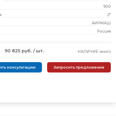
900
а:
2"
АИРМАШ
Россия
90 825 руб. / шт.
НАЛИЧИЕ: много
ить консультацию
Запросить предложение