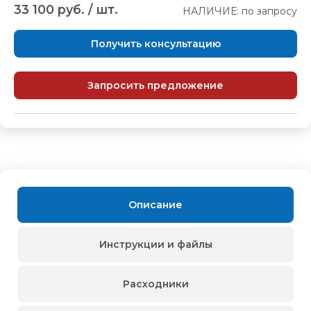
33 100 руб. / шт.
НАЛИЧИЕ: по запросу
Получить консультацию
Запросить предложение
Описание
Инструкции и файлы
Расходники