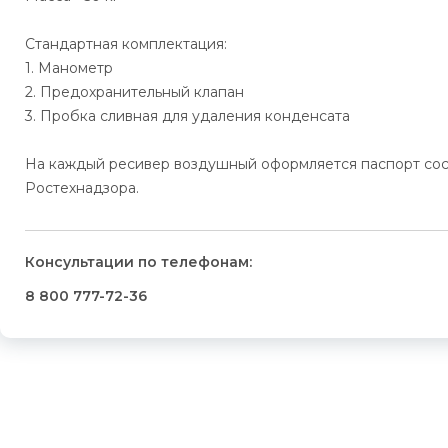
Стандартная комплектация:
1. Манометр
2. Предохранительный клапан
3. Пробка сливная для удаления конденсата
На каждый ресивер воздушный оформляется паспорт сос
Ростехнадзора.
Консультации по телефонам:
8 800 777-72-36