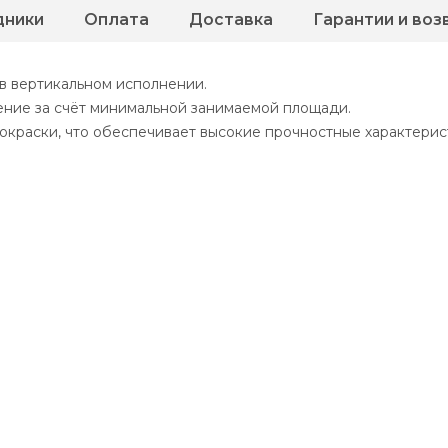
дники
Оплата
Доставка
Гарантии и воз
в вертикальном исполнении.
ние за счёт минимальной занимаемой площади.
краски, что обеспечивает высокие прочностные характерис