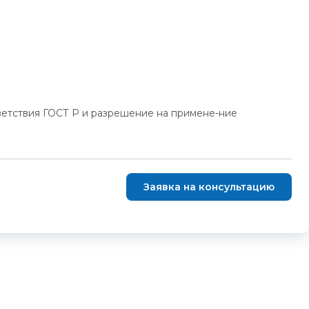
ветствия ГОСТ Р и разрешение на примене-ние
Заявка на консультацию