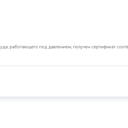
уда, работающего под давлением, получен сертификат соот