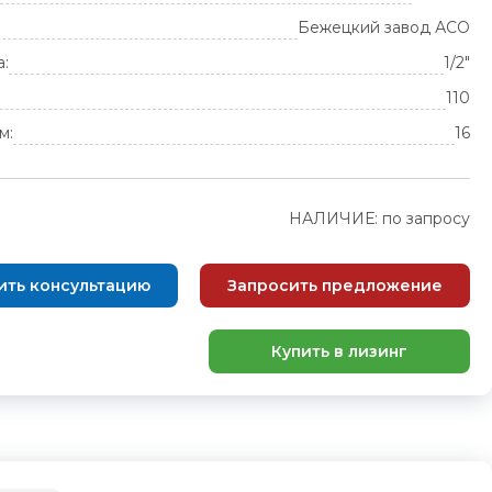
Бежецкий завод АСО
а:
1/2"
110
м:
16
НАЛИЧИЕ: по запросу
ить консультацию
Запросить предложение
Купить в лизинг