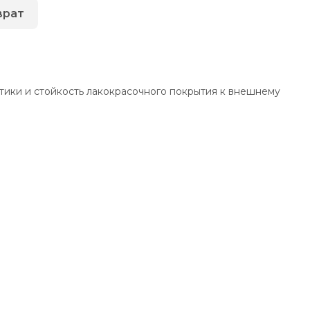
врат
тики и стойкость лакокрасочного покрытия к внешнему