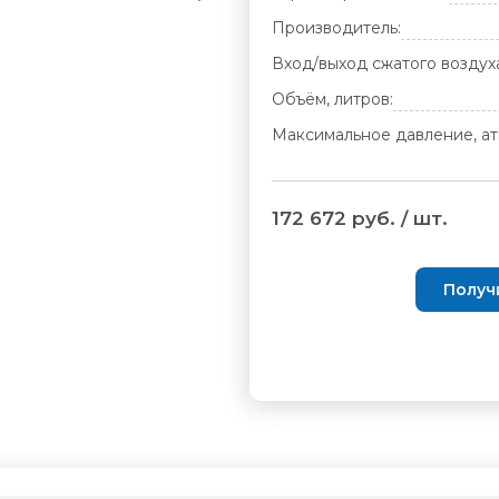
Производитель:
Вход/выход сжатого воздух
Объём, литров:
Максимальное давление, ат
172 672 руб. / шт.
Получ