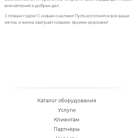
впечатлений и добрых дел.
С Новым годом! С новым счастьем! Пусть исполнятся все ваши
мечты, и жизнь заиграет новыми, яркими красками!
Каталог оборудования
Услуги
Клиентам
Партнёры