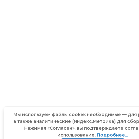
Мы используем файлы cookie: необходимые — для 
а также аналитические (Яндекс.Метрика) для сбор
Нажимая «Согласен», вы подтверждаете согла
использование.
Подробнее...