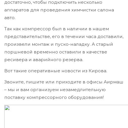
достаточно, чтобы подключить несколько
аппаратов для проведения химчистки салона
авто.
Так как компрессор был в наличии в нашем
представительстве, его в течении часа доставили,
произвели монтаж и пуско-наладку. А старый
поршневой временно оставили в качестве
ресивера и аварийного резерва.
Вот такие оперативные новости из Кирова.
Звоните, пишите или приходите в офисы Аирмаш
– мы и вам организуем незамедлительную
поставку компрессорного оборудования!