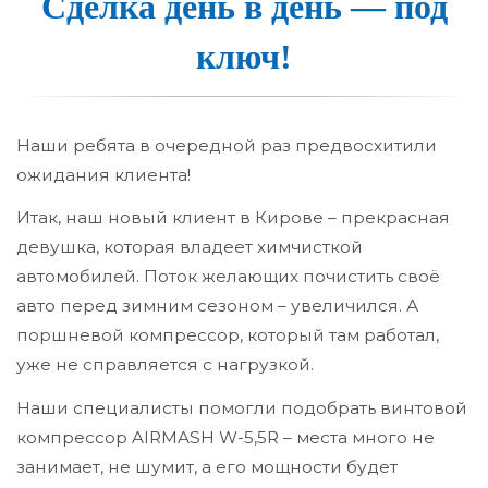
Сделка день в день — под
ключ!
Наши ребята в очередной раз предвосхитили
ожидания клиента!
Итак, наш новый клиент в Кирове – прекрасная
девушка, которая владеет химчисткой
автомобилей. Поток желающих почистить своё
авто перед зимним сезоном – увеличился. А
поршневой компрессор, который там работал,
уже не справляется с нагрузкой.
Наши специалисты помогли подобрать винтовой
компрессор AIRMASH W-5,5R – места много не
занимает, не шумит, а его мощности будет