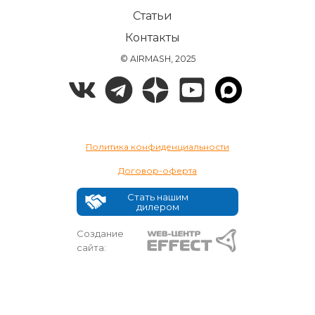
Статьи
Контакты
© AIRMASH, 2025
Политика конфиденциальности
Договор-оферта
Стать нашим
дилером
Создание
сайта: