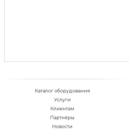
Каталог оборудования
Услуги
Клиентам
Партнёры
Новости