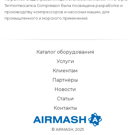
Termomeccanica Compressori была посвящена разработке и
производству компрессоров и насосных машин, для
промышленного и морского применения.
Каталог оборудования
Услуги
Клиентам
Партнёры
Новости
Статьи
Контакты
© AIRMASH, 2025