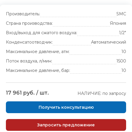
Производитель:
SMC
Страна производства:
Япония
Вход/выход для сжатого воздуха:
1/2"
Конденсатоотводчик:
Автоматический
Максимальное давление, атм:
10
Поток воздуха, л/мин:
1500
Максимальное давление, бар:
10
17 961 руб. / шт.
НАЛИЧИЕ: по запросу
Получить консультацию
Запросить предложение