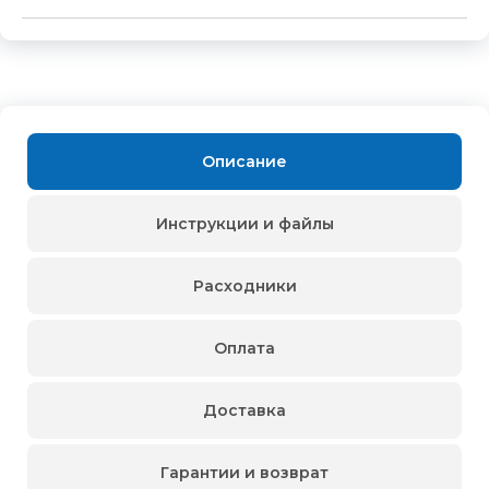
Описание
Инструкции и файлы
Расходники
Оплата
Доставка
Гарантии и возврат